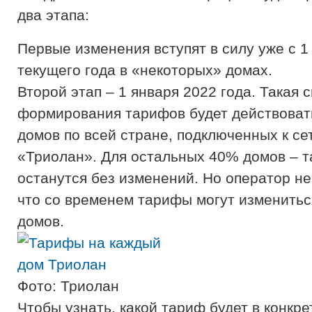
два этапа:
Первые изменения вступят в силу уже с 1
текущего года в «некоторых» домах.
Второй этап – 1 января 2022 года. Такая 
формирования тарифов будет действоват
домов по всей стране, подключенных к се
«Триолан». Для остальных 40% домов – 
останутся без изменений. Но оператор не
что со временем тарифы могут изменитьс
домов.
Фото: Триолан
Чтобы узнать, какой тариф будет в конкр