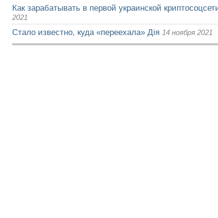
Как зарабатывать в первой украинской криптосоцсети
2021
Стало известно, куда «переехала» Дія
14 ноября 2021