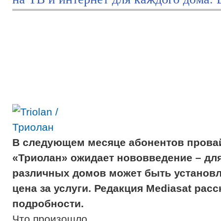
В следующем месяце абонентов прова
«Триолан» ожидает нововведение – дл
различных домов может быть установл
цена за услуги. Редакция Mediasat рас
подробности.
Что произошло