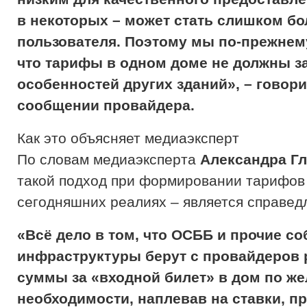
в некоторых – может стать слишком б
пользователя. Поэтому мы по-прежнем
что тарифы в одном доме не должны за
особенностей других зданий», – говори
сообщении провайдера.
Как это объясняет медиаэксперт
По словам медиаэксперта
Александра Г
такой подход при формировании тарифов
сегодняшних реалиях – является справед
«Всё дело в том, что ОСББ и прочие с
инфраструктуры берут с провайдеров
суммы за «входной билет» в дом по ж
необходимости, наплевав на ставки, 