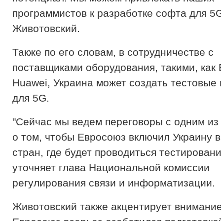
программистов к разработке софта для 5G"
Животовский.
Также по его словам, в сотрудничестве с
поставщиками оборудования, такими, как 
Huawei, Украина может создать тестовые
для 5G.
"Сейчас мы ведем переговоры с одним из
о том, чтобы Евросоюз включил Украину в
стран, где будет проводиться тестирование
уточняет глава Национальной комиссии
регулирования связи и информатизации.
Животовский также акцентирует внимание