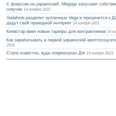
С фокусом на украинский. Megogo запускает собств
озвучки
14 ноября 2021
Vodafone разделит купленную Vega и приценится к Да
дадут свой проводной интернет
14 ноября 2021
Киевстар ввел новые тарифы для контрактников
14 н
Как зарабатывать в первой украинской криптосоцсети
2021
Стало известно, куда «переехала» Дія
14 ноября 2021