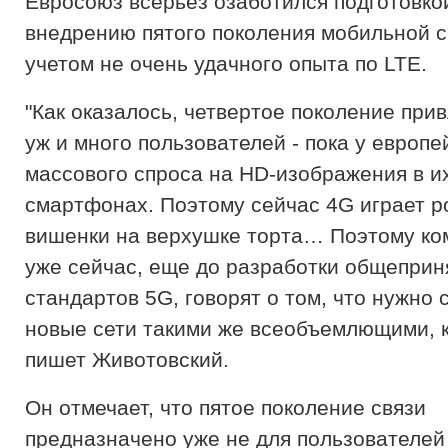
Евросоюз всерьез озаботился подготовко
внедрению пятого поколения мобильной с
учетом не очень удачного опыта по LTE.
"Как оказалось, четвертое поколение прив
уж и много пользователей - пока у европе
массового спроса на HD-изображения в и
смартфонах. Поэтому сейчас 4G играет р
вишенки на верхушке торта… Поэтому к
уже сейчас, еще до разработки общеприн
стандартов 5G, говорят о том, что нужно 
новые сети такими же всеобъемлющими, ка
пишет Животовский.
Он отмечает, что пятое поколение связи
предназначено уже не для пользователей