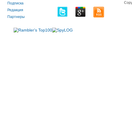
Copy
Подписка
Редакция
Партнеры