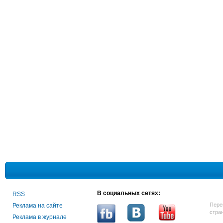
В социальных сетях:
RSS
Пере
Реклама на сайте
стра
Реклама в журнале