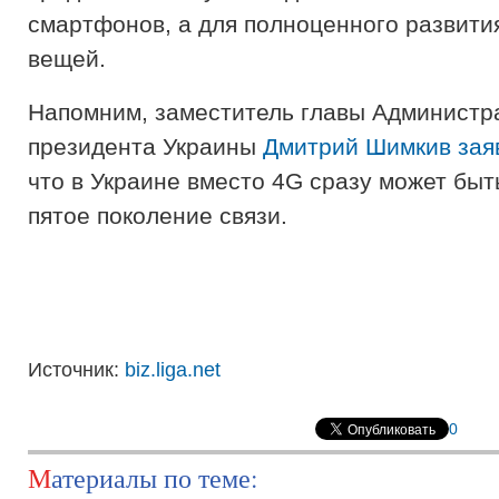
смартфонов, а для полноценного развити
вещей.
Напомним, заместитель главы Администр
президента Украины
Дмитрий Шимкив зая
что в Украине вместо 4G сразу может бы
пятое поколение связи.
Источник:
biz.liga.net
0
Материалы по теме: