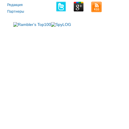
Редакция
Партнеры