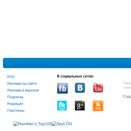
В социальных сетях:
RSS
Пере
Реклама на сайте
стра
Реклама в журнале
Copy
Подписка
Редакция
Партнеры