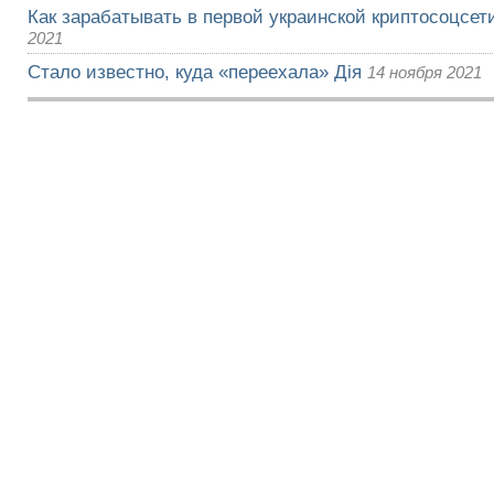
Как зарабатывать в первой украинской криптосоцсети
2021
Стало известно, куда «переехала» Дія
14 ноября 2021