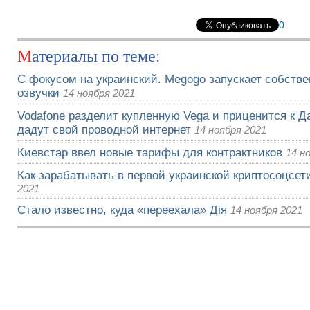
0
Материалы по теме:
С фокусом на украинский. Megogo запускает собств
озвучки
14 ноября 2021
Vodafone разделит купленную Vega и приценится к Да
дадут свой проводной интернет
14 ноября 2021
Киевстар ввел новые тарифы для контрактников
14 н
Как зарабатывать в первой украинской криптосоцсети
2021
Стало известно, куда «переехала» Дія
14 ноября 2021