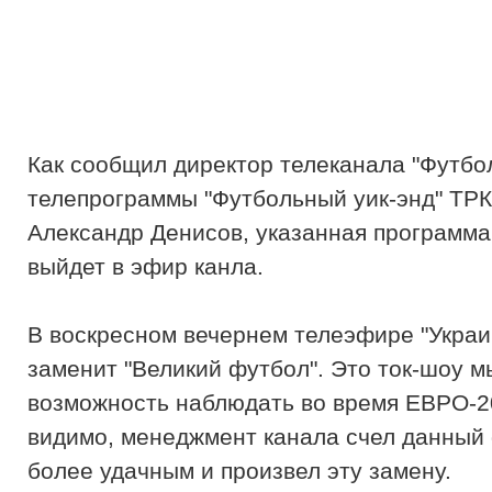
Как сообщил директор телеканала "Футбо
телепрограммы "Футбольный уик-энд" ТРК
Александр Денисов, указанная программа
выйдет в эфир канла.
В воскресном вечернем телеэфире "Украи
заменит "Великий футбол". Это ток-шоу 
возможность наблюдать во время ЕВРО-20
видимо, менеджмент канала счел данный
более удачным и произвел эту замену.