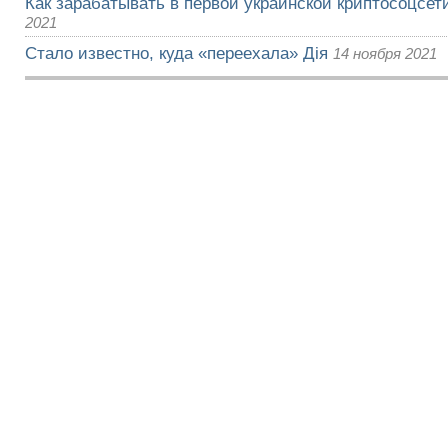
Как зарабатывать в первой украинской криптосоцсети
2021
Стало известно, куда «переехала» Дія
14 ноября 2021