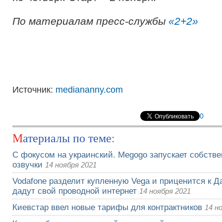
По материалам пресс-службы
«2+2»
Источник:
mediananny.com
0
Материалы по теме:
С фокусом на украинский. Megogo запускает собств
озвучки
14 ноября 2021
Vodafone разделит купленную Vega и приценится к Да
дадут свой проводной интернет
14 ноября 2021
Киевстар ввел новые тарифы для контрактников
14 н