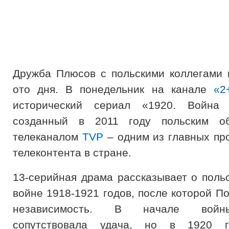
Дружба Плюсов с польскими коллегами 
ото дня. В понедельник на канале
«2
исторический сериал «1920. Война
созданный в 2011 году польским о
телеканалом
TVP
– одним из главных пр
телеконтента в стране.
13-серийная драма рассказывает о польс
войне 1918-1921 годов, после которой П
независимость. В начале войн
сопутствовала удача, но в 1920 г