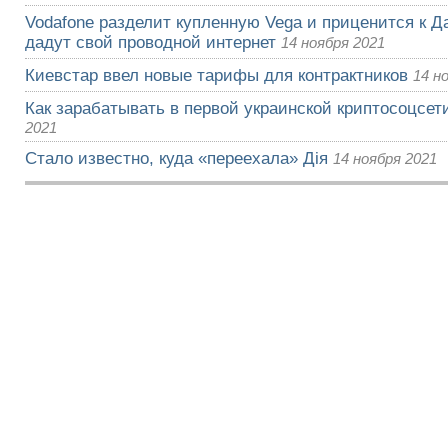
Vodafone разделит купленную Vega и приценится к Да
дадут свой проводной интернет
14 ноября 2021
Киевстар ввел новые тарифы для контрактников
14 н
Как зарабатывать в первой украинской криптосоцсети
2021
Стало известно, куда «переехала» Дія
14 ноября 2021