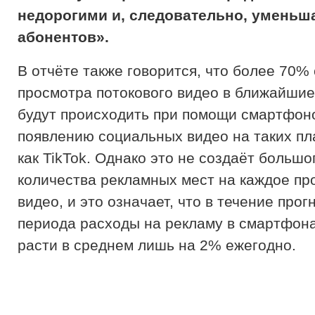
недорогими и, следовательно, уменьша
абонентов».
В отчёте также говорится, что более 70%
просмотра потокового видео в ближайшие
будут происходить при помощи смартфон
появлению социальных видео на таких п
как TikTok. Однако это не создаёт большо
количества рекламных мест на каждое п
видео, и это означает, что в течение про
периода расходы на рекламу в смартфона
расти в среднем лишь на 2% ежегодно.