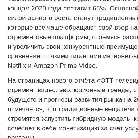
концом 2020 года составит 65%. Основн
силой данного роста станут традиционны
которые всё чаще обращают свой взор на
стриминговые платформы, стремясь расш
и увеличить свои конкурентные преимуще
сравнении с такими гигантами интернет-в
Netflix и Amazon Prime Video.
На страницах нового отчёта «ОТТ-телеви
стриминг видео: эволюционные тренды, с
будущего и прогнозы развития рынка на 2
отмечается, что традиционные вещатели 
стремятся запустить гибридную модель, к
сочетает в себе монетизацию за счёт услу
рекламы.