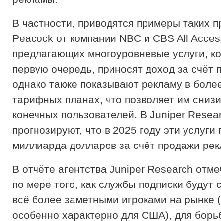
В частности, приводятся примеры таких пр
Peacock от компании NBC и CBS All Acces
предлагающих многоуровневые услуги, ко
первую очередь, приносят доход за счёт 
однако также показывают рекламу в боле
тарифных планах, что позволяет им снизи
конечных пользователей. В Juniper Resea
прогнозируют, что в 2025 году эти услуги 
миллиарда долларов за счёт продажи рек
В отчёте агентства Juniper Research отме
по мере того, как службы подписки будут 
всё более заметными игроками на рынке (
особенно характерно для США), для борь