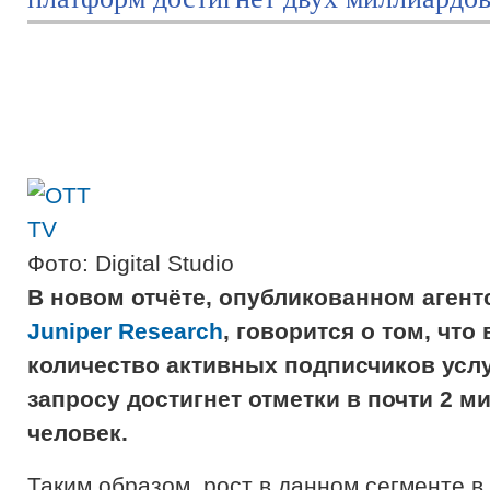
Фото: Digital Studio
В новом отчёте, опубликованном агент
Juniper Research
, говорится о том, что 
количество активных подписчиков услу
запросу достигнет отметки в почти 2 м
человек.
Таким образом, рост в данном сегменте в