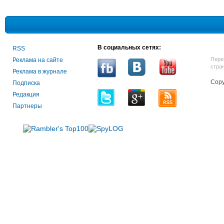
В социальных сетях:
RSS
Пере
Реклама на сайте
стра
Реклама в журнале
Copy
Подписка
Редакция
Партнеры