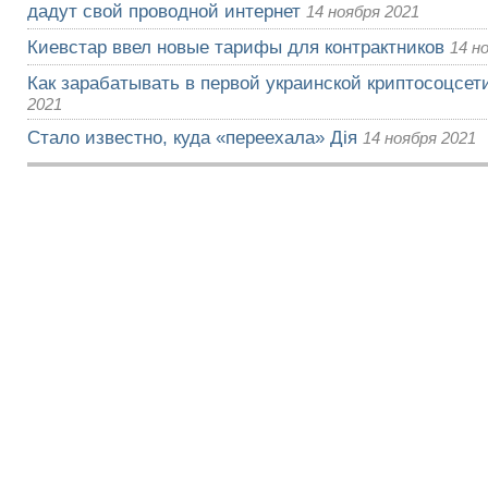
дадут свой проводной интернет
14 ноября 2021
Киевстар ввел новые тарифы для контрактников
14 н
Как зарабатывать в первой украинской криптосоцсети
2021
Стало известно, куда «переехала» Дія
14 ноября 2021