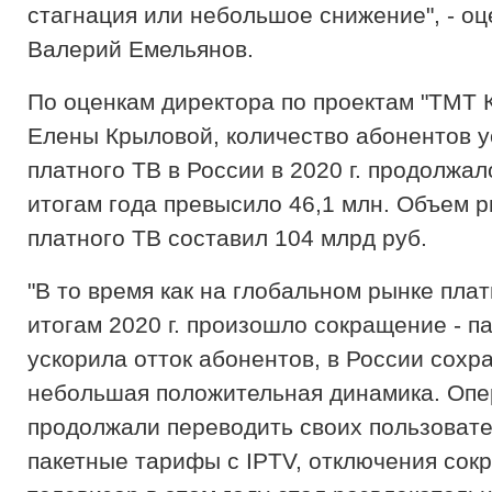
стагнация или небольшое снижение", - о
Валерий Емельянов.
По оценкам директора по проектам "ТМТ 
Елены Крыловой, количество абонентов у
платного ТВ в России в 2020 г. продолжал
итогам года превысило 46,1 млн. Объем 
платного ТВ составил 104 млрд руб.
"В то время как на глобальном рынке плат
итогам 2020 г. произошло сокращение - п
ускорила отток абонентов, в России сохр
небольшая положительная динамика. Оп
продолжали переводить своих пользовате
пакетные тарифы с IPTV, отключения сокр