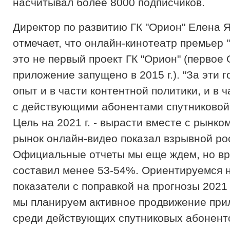
насчитывал более 8000 подписчиков.
Директор по развитию ГК "Орион" Елена 
отмечает, что онлайн-кинотеатр премьер "
это не первый проект ГК "Орион" (первое 
приложение запущено в 2015 г.). "За эти 
опыт и в части контентной политики, и в 
с действующими абонентами спутниково
Цель на 2021 г. - вырасти вместе с рынком.
рынок онлайн-видео показал взрывной рос
Официальные отчеты мы еще ждем, но вр
составил менее 53-54%. Ориентируемся н
показатели с поправкой на прогнозы 2021 г
мы планируем активное продвижение при
среди действующих спутниковых абонент