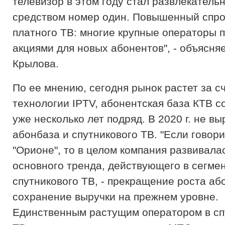
телевизор в этом году стал развлекатель
средством номер один. Повышенный спро
платного ТВ: многие крупные операторы 
акциями для новых абонентов", - объясня
Крылова.
По ее мнению, сегодня рынок растет за с
технологии IPTV, абонентская база КТВ 
уже несколько лет подряд. В 2020 г. не в
абонбаза и спутникового ТВ. "Если говори
"Орионе", то в целом компания развивала
основного тренда, действующего в сегме
спутникового ТВ, - прекращение роста аб
сохранение выручки на прежнем уровне.
Единственным растущим оператором в сп