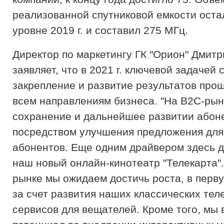
реализованной спутниковой емкости оста
уровне 2019 г. и составил 275 МГц.
Директор по маркетингу ГК "Орион" Дмит
заявляет, что в 2021 г. ключевой задачей 
закрепление и развитие результатов прош
всем направлениям бизнеса. "На В2С-рынк
сохранение и дальнейшее развитии абон
посредством улучшения предложения для
абонентов. Еще одним драйвером здесь д
наш новый онлайн-кинотеатр "Телекарта".
рынке мы ожидаем достичь роста, в перв
за счет развития наших классических тел
сервисов для вещателей. Кроме того, мы