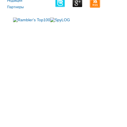
Редакция
Партнеры