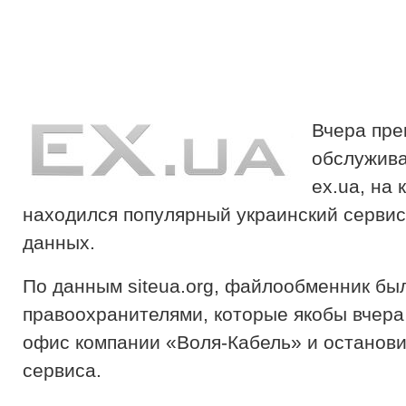
Вчера пре
обслужив
ex.ua, на 
находился популярный украинский сервис
данных.
По данным siteua.org, файлообменник бы
правоохранителями, которые якобы вчера
офис компании «Воля-Кабель» и останови
сервиса.