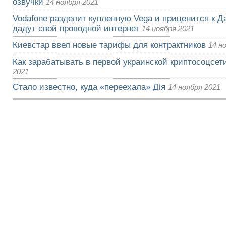
озвучки
14 ноября 2021
Vodafone разделит купленную Vega и приценится к Да
дадут свой проводной интернет
14 ноября 2021
Киевстар ввел новые тарифы для контрактников
14 н
Как зарабатывать в первой украинской криптосоцсети
2021
Стало известно, куда «переехала» Дія
14 ноября 2021