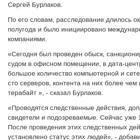
Сергей Бурлаков.
По его словам, расследование длилось о
полугода и было инициировано междуна
компаниями.
«Сегодня был проведен обыск, санкцион
судом в офисном помещении, в дата-цент
большое количество компьютерной и сете
сто серверов, контента на них более чем 
терабайт », - сказал Бурлаков.
«Проводятся следственные действия, до
свидетели и подозреваемые. Сейчас уже 1
После проведения этих следственных дей
установлено статус этих людей», - добави