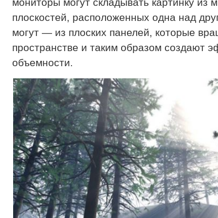
мониторы могут складывать картинку из 
плоскостей, расположенных одна над друг
могут — из плоских панелей, которые вр
пространстве и таким образом создают э
объемности.