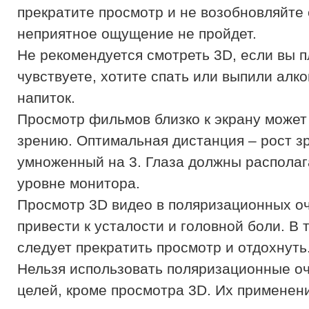
прекратите просмотр и не возобновляйте 
неприятное ощущение не пройдет.
Не рекомендуется смотреть 3D, если вы п
чувствуете, хотите спать или выпили алк
напиток.
Просмотр фильмов близко к экрану может
зрению. Оптимальная дистанция – рост зр
умноженный на 3. Глаза должны располаг
уровне монитора.
Просмотр 3D видео в поляризационных о
привести к усталости и головной боли. В 
следует прекратить просмотр и отдохнуть
Нельзя использовать поляризационные оч
целей, кроме просмотра 3D. Их применени