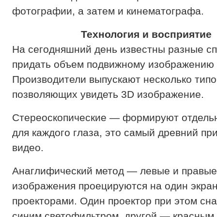
фотографии, а затем и кинематографа.
Технология и восприятие
На сегодняшний день известны разные сп
придать объем подвижному изображению 
Производители выпускают несколько типо
позволяющих увидеть 3D изображение.
Стереоскопические — формируют отдель
для каждого глаза, это самый древний пр
видео.
Анаглифический метод — левые и правые
изображения проецируются на один экра
проекторами. Один проектор при этом сн
синим светофильтром, другой — красным.