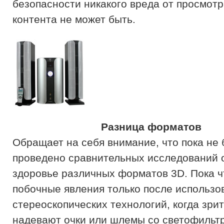
безопасности никакого вреда от просмот
контента не может быть.
Разница форматов
Обращает на себя внимание, что пока не
проведено сравнительных исследований 
здоровье различных форматов 3D. Пока ч
побочные явления только после использо
стереоскопических технологий, когда зри
надевают очки или шлемы со светофильт