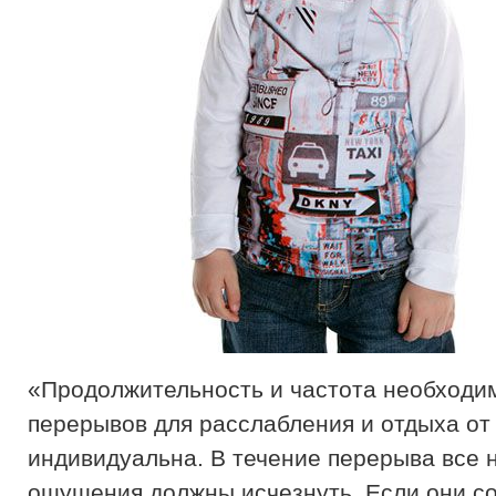
«Продолжительность и частота необходи
перерывов для расслабления и отдыха от
индивидуальна. В течение перерыва все 
ощущения должны исчезнуть. Если они с