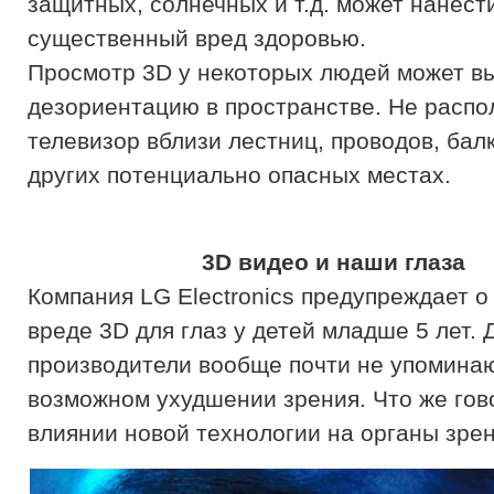
защитных, солнечных и т.д. может нанест
существенный вред здоровью.
Просмотр 3D у некоторых людей может в
дезориентацию в пространстве. Не распо
телевизор вблизи лестниц, проводов, балк
других потенциально опасных местах.
3D видео и наши глаза
Компания LG Electronics предупреждает 
вреде 3D для глаз у детей младше 5 лет. 
производители вообще почти не упомина
возможном ухудшении зрения. Что же гов
влиянии новой технологии на органы зре