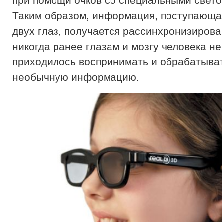
при помощи очков со специальными свет
Таким образом, информация, поступающая
двух глаз, получается рассинхронизиров
никогда ранее глазам и мозгу человека не
приходилось воспринимать и обрабатыва
необычную информацию.