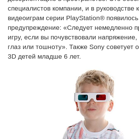
специалистов компании, и в руководстве 
видеоиграм серии PlayStation® появилось
предупреждение: «Следует немедленно п
игру, если вы почувствовали напряжение,
глаз или тошноту». Также Sony советует о
3D детей младше 6 лет.