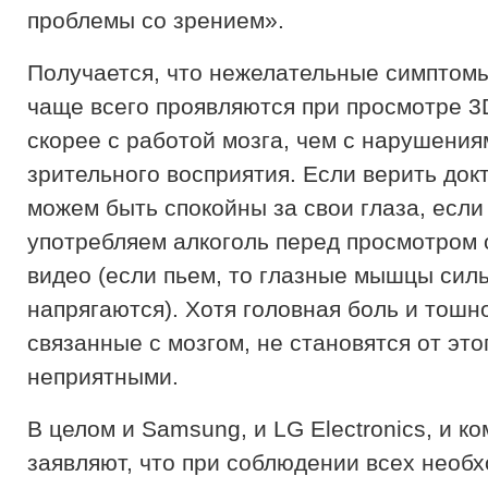
проблемы со зрением».
Получается, что нежелательные симптомы
чаще всего проявляются при просмотре 3
скорее с работой мозга, чем с нарушения
зрительного восприятия. Если верить док
можем быть спокойны за свои глаза, если
употребляем алкоголь перед просмотром
видео (если пьем, то глазные мышцы сил
напрягаются). Хотя головная боль и тошн
связанные с мозгом, не становятся от это
неприятными.
В целом и Samsung, и LG Electronics, и к
заявляют, что при соблюдении всех необ