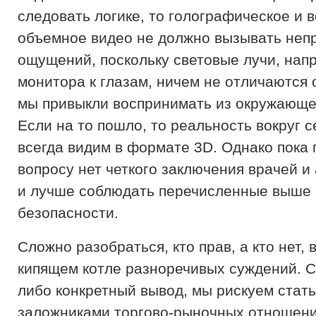
следовать логике, то голографическое и 
объемное видео не должно вызывать неп
ощущений, поскольку световые лучи, нап
монитора к глазам, ничем не отличаются о
мы привыкли воспринимать из окружающе
Если на то пошло, то реальность вокруг 
всегда видим в формате 3D. Однако пока 
вопросу нет четкого заключения врачей и
и лучше соблюдать перечисленные выше
безопасности.
Сложно разобраться, кто прав, а кто нет, 
кипящем котле разноречивых суждений. С
либо конкретный вывод, мы рискуем стать
заложниками торгово-рыночных отношени