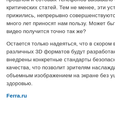
критических статей. Тем не менее, эти ус
прижились, непрерывно совершенствуютс
много лет приносят нам пользу. Может быт
видео получится точно так же?
Остается только надеяться, что в скором
различных 3D форматов будут разработа
внедрены конкретные стандарты безопас
качества, что позволит зрителям наслажд
объемным изображением на экране без 
здоровью.
Ferra.ru