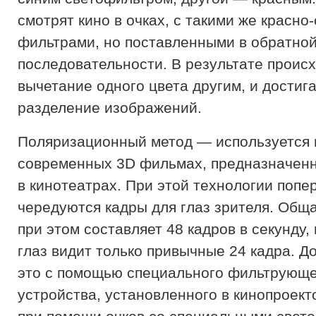
смотрят кино в очках, с такими же красно
фильтрами, но поставленными в обратно
последовательности. В результате проис
вычетание одного цвета другим, и достиг
разделение изображений.
Поляризационный метод — используется 
современных 3D фильмах, предназначенн
в кинотеатрах. При этой технологии поп
чередуются кадры для глаз зрителя. Общ
при этом составляет 48 кадров в секунду,
глаз видит только привычные 24 кадра. Д
это с помощью специального фильтрующ
устройства, установленного в кинопроект