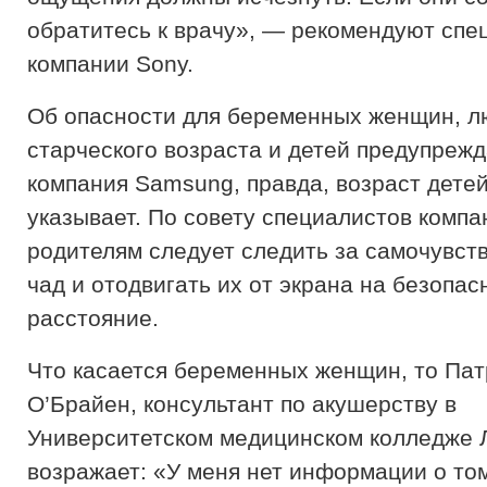
обратитесь к врачу», — рекомендуют спе
компании Sony.
Об опасности для беременных женщин, 
старческого возраста и детей предупрежд
компания Samsung, правда, возраст детей
указывает. По совету специалистов компа
родителям следует следить за самочувст
чад и отодвигать их от экрана на безопас
расстояние.
Что касается беременных женщин, то Пат
О’Брайен, консультант по акушерству в
Университетском медицинском колледже 
возражает: «У меня нет информации о том