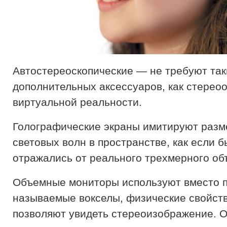
Автостереоскопические — не требуют так
дополнительных аксессуаров, как стерео
виртуальной реальности.
Голографические экраны имитируют раз
световых волн в пространстве, как если б
отражались от реального трехмерного об
Объемные мониторы используют вместо п
называемые вокселы, физические свойст
позволяют увидеть стереоизображение. 