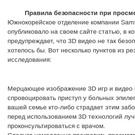
Правила безопасности при просм
Южнокорейское отделение компании Sam
опубликовало на своем сайте статью, в к
предупреждает, что 3D видео не так безоп
хотелось бы. Вот несколько пунктов из ре
исследования:
Мерцающее изображение 3D игр и видео
спровоцировать приступ у больных эпилеп
вашей семье кто-либо страдает этим заб
перед использованием 3D технологий лу
проконсультироваться с врачом.