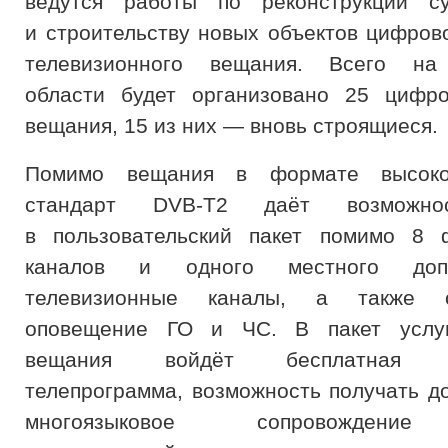
ведутся работы по реконструкции с
и строительству новых объектов цифров
телевизионного вещания. Всего на
области будет организовано 25 цифро
вещания, 15 из них — вновь строящиеся.
Помимо вещания в формате высокой
стандарт DVB-T2 даёт возможно
в пользовательский пакет помимо 8 
каналов и одного местного допо
телевизионные каналы, а также ор
оповещение ГО и ЧС. В пакет услу
вещания войдёт бесплатная эл
телепрограмма, возможность получать д
многоязыковое сопровождение