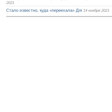
2021
Стало известно, куда «переехала» Дія
14 ноября 2021