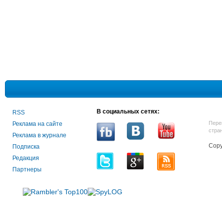
В социальных сетях:
RSS
Пере
Реклама на сайте
стра
Реклама в журнале
Copy
Подписка
Редакция
Партнеры