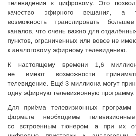
телевидения к цифровому. Это позвол
качество эфирного вещания, а 
возможность транслировать большее
каналов, что очень важно для отдалённы
пунктов, ограниченных или вовсе не име
к аналоговому эфирному телевидению.
К настоящему времени 1,6 миллион
не имеют возможности принимат
телевидение. Ещё 3 миллиона могут прин
одну эфирную телевизионную программу.
Для приёма телевизионных программ
формате необходимы телевизионные
со встроенным тюнером, а при их о
цифровые приставки к аналоговым т