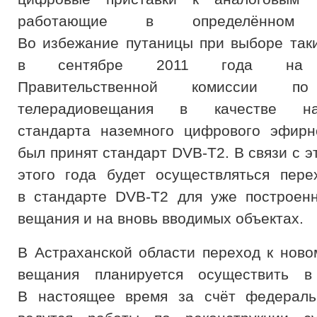
работающие в определённом с
Во избежание путаницы при выборе таки
в сентябре 2011 года на з
Правительственной комиссии по
телерадиовещания в качестве нац
стандарта наземного цифрового эфирн
был принят стандарт DVB-T2. В связи с э
этого года будет осуществляться пер
в стандарте DVB-T2 для уже построен
вещания и на вновь вводимых объектах.
В Астраханской области переход к ново
вещания планируется осуществить в
В настоящее время за счёт федераль