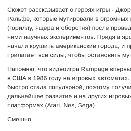
Сюжет рассказывает о героях игры - Джор
Ральфе, которые мутировали в огромных
(гориллу, ящера и оборотня) после прове
ними научных экспериментов. Придя в яро
начали крушить американские города, и 
прилагает все силы, чтобы остановить му
Напомню, что видеоигра Rampage впервы
в США в 1986 году на игровых автоматах.
быстро стала популярной, поэтому получ
дальнейшее развитие и на других игровы
платформах (Atari, Nes, Sega).
Смешно.