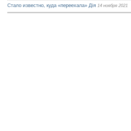
Стало известно, куда «переехала» Дія
14 ноября 2021