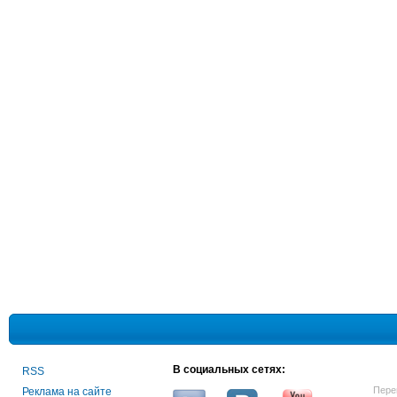
В социальных сетях:
RSS
Пере
Реклама на сайте