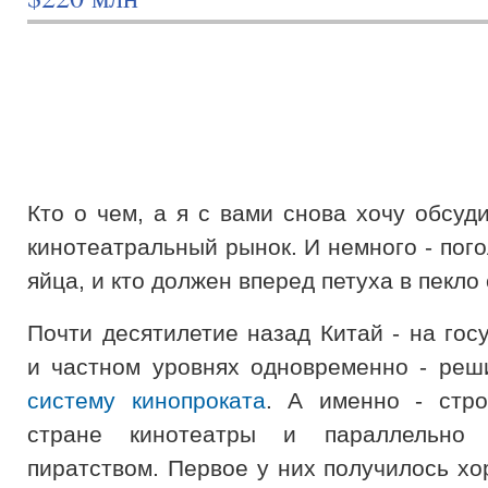
Кто о чем, а я с вами снова хочу обсуд
кинотеатральный рынок. И немного - пого
яйца, и кто должен вперед петуха в пекло
Почти десятилетие назад Китай - на гос
и частном уровнях одновременно - ре
систему кинопроката
. А именно - стро
стране кинотеатры и параллельно 
пиратством. Первое у них получилось хо