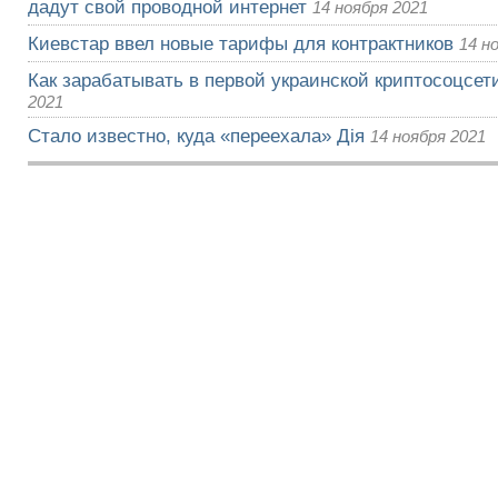
дадут свой проводной интернет
14 ноября 2021
Киевстар ввел новые тарифы для контрактников
14 н
Как зарабатывать в первой украинской криптосоцсети
2021
Стало известно, куда «переехала» Дія
14 ноября 2021