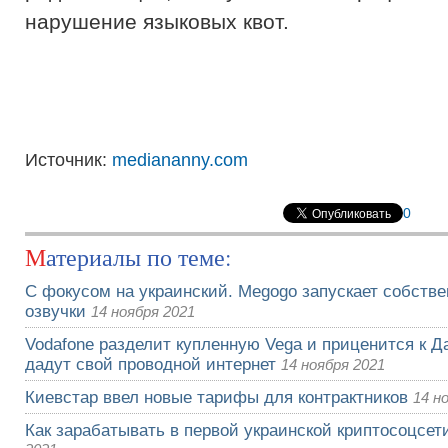
нарушение языковых квот.
Источник:
mediananny.com
0
Материалы по теме:
С фокусом на украинский. Megogo запускает собств
озвучки
14 ноября 2021
Vodafone разделит купленную Vega и приценится к Да
дадут свой проводной интернет
14 ноября 2021
Киевстар ввел новые тарифы для контрактников
14 н
Как зарабатывать в первой украинской криптосоцсети