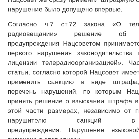
нарушение было допущено впервые.
Согласно ч.7 ст.72 закона «О тел
радиовещании» решение об о
предупреждения Нацсоветом принимает
первого нарушения законодательства 
лицензии телерадиоорганизацией». Ча
статьи, согласно которой Нацсовет имее
применить санкцию в виде штрафа,
перечень нарушений, по которым Нац
принять решение о взыскании штрафа в
этой части размерах, независимо от 
нарушителю санкций 
предупреждения.
Нарушение языково