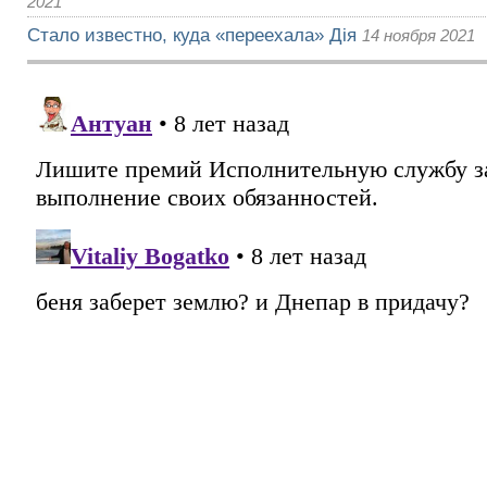
2021
Стало известно, куда «переехала» Дія
14 ноября 2021