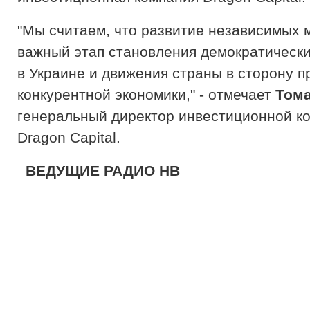
"Мы считаем, что развитие независимых 
важный этап становления демократически
в Украине и движения страны в сторону п
конкурентной экономики," - отмечает
Том
генеральный директор инвестиционной к
Dragon Capital.
ВЕДУЩИЕ РАДИО НВ