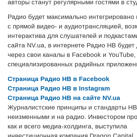
авторы станут регулярными гостями в сту
Радио будет максимально интегрировано 
с прямой видео- и аудиотрансляцией, во
интерактива для слушателей и подкастам
сайта NV.ua, в интернете Радио НВ будет
через свои каналы в Facebook и YouTube, 
специализированных радийных приложен
Страница Радио НВ в Facebook
Страница Радио НВ в Instagram
Страница Радио НВ на сайте NV.ua
Журналистские принципы и стандарты НВ
неизменными и на радио. Инвестором про
как и всего медиа-холдинга, выступила
инвестиционная компания Dragon Capital.