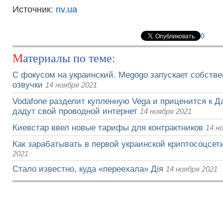
Источник:
nv.ua
0
Материалы по теме:
С фокусом на украинский. Megogo запускает собств
озвучки
14 ноября 2021
Vodafone разделит купленную Vega и приценится к Да
дадут свой проводной интернет
14 ноября 2021
Киевстар ввел новые тарифы для контрактников
14 н
Как зарабатывать в первой украинской криптосоцсети
2021
Стало известно, куда «переехала» Дія
14 ноября 2021