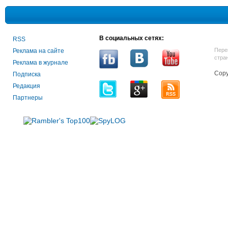
В социальных сетях:
RSS
Пере
Реклама на сайте
стра
Реклама в журнале
Copy
Подписка
Редакция
Партнеры