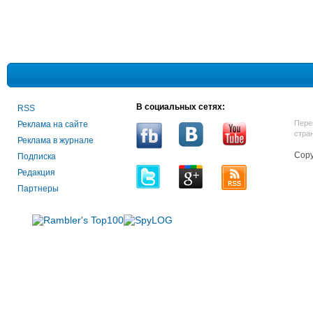
В социальных сетях:
RSS
Пере
Реклама на сайте
стра
Реклама в журнале
Copy
Подписка
Редакция
Партнеры