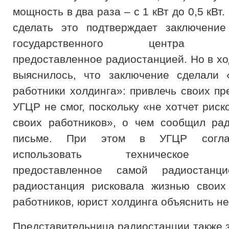
мощность в два раза – с 1 кВт до 0,5 кВт
сделать это подтверждает заключение
государственного центра рад
предоставленное радиостанцией. Но в хо
выяснилось, что заключение сделали 
работники холдинга»: привлечь своих пр
УГЦР не смог, поскольку «не хотчет рис
своих работников», о чем сообщил ра
письме. При этом в УГЦР согласи
использовать техническое за
предоставленное самой радиостанц
радиостанция рисковала жизнью своих
работников, юрист холдинга объяснить не
Представительница радиостанции также з